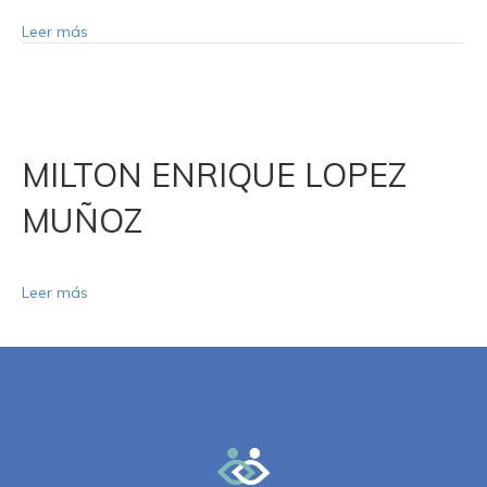
Leer más
MILTON ENRIQUE LOPEZ
MUÑOZ
Leer más