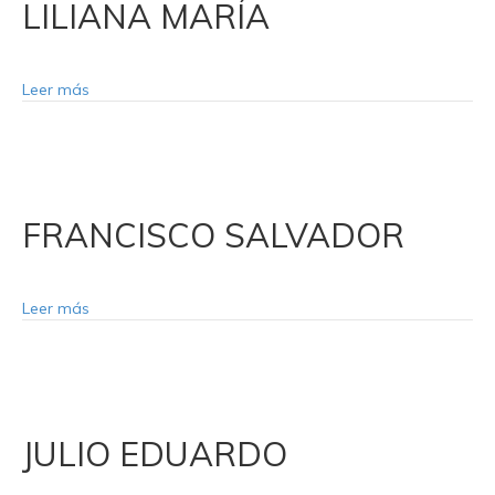
LILIANA MARÍA
Leer más
FRANCISCO SALVADOR
Leer más
JULIO EDUARDO