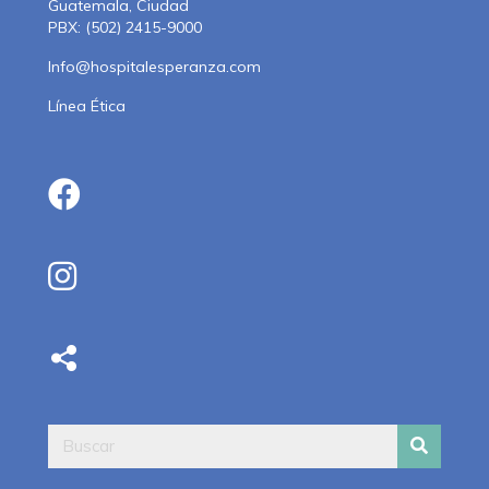
Guatemala, Ciudad
PBX: (502) 2415-9000
Info@hospitalesperanza.com
Línea Ética