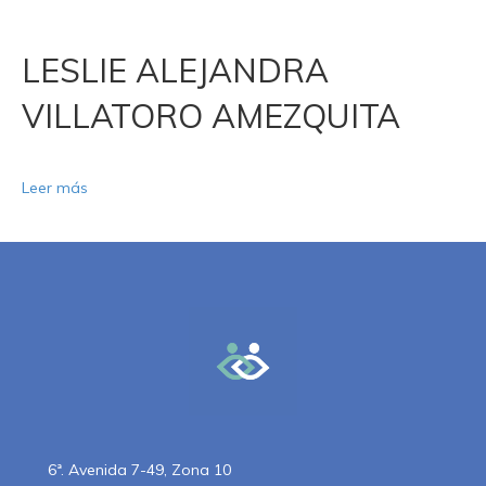
LESLIE ALEJANDRA
VILLATORO AMEZQUITA
Leer más
6ª. Avenida 7-49, Zona 10