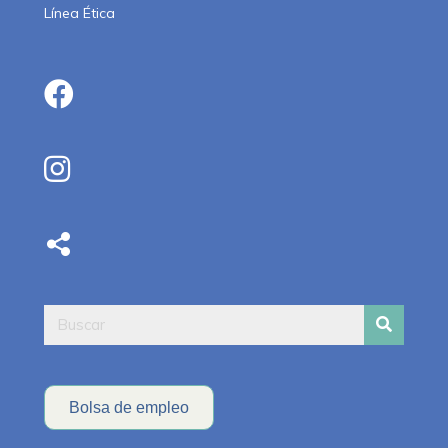
Línea Ética
Bolsa de empleo