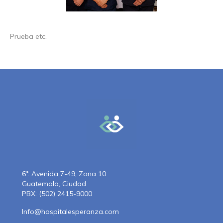
Prueba etc.
6ª. Avenida 7-49, Zona 10
Guatemala, Ciudad
PBX: (502) 2415-9000
Info@hospitalesperanza.com